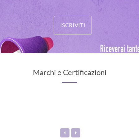
ISCRIVITI
Marchi e Certificazioni