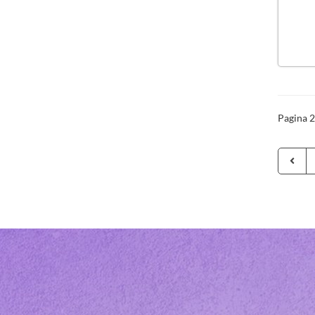
Pagina 2