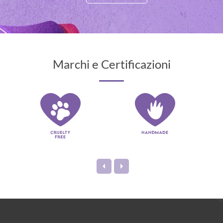
Marchi e Certificazioni