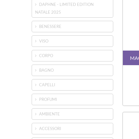
DAPHNE - LIMITED EDITION
NATALE 2025
BENESSERE
VISO
CORPO
MAG
BAGNO
CAPELLI
PROFUMI
AMBIENTE
ACCESSORI