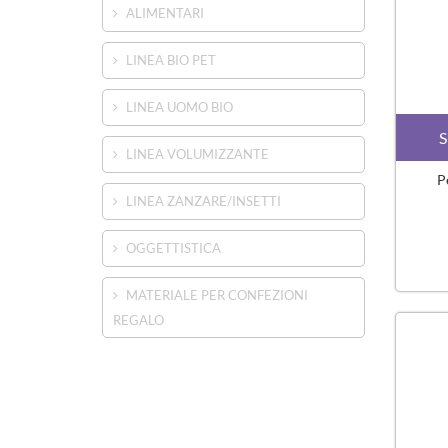
ALIMENTARI
LINEA BIO PET
LINEA UOMO BIO
S
LINEA VOLUMIZZANTE
P
LINEA ZANZARE/INSETTI
OGGETTISTICA
MATERIALE PER CONFEZIONI
REGALO