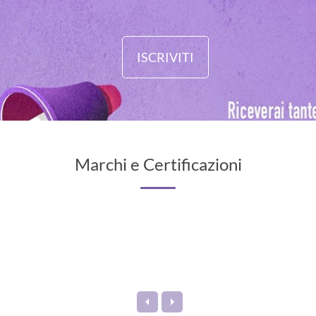
ISCRIVITI
Marchi e Certificazioni