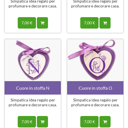
Simpatica idea regalo per
Simpatica idea regalo per
profumare e decorare casa.
profumare e decorare casa.
7,00 €
7,00 €
Cuore in stoffa N
Cuore in stoffa O
Simpatica idea regalo per
Simpatica idea regalo per
profumare e decorare casa.
profumare e decorare casa.
7,00 €
7,00 €