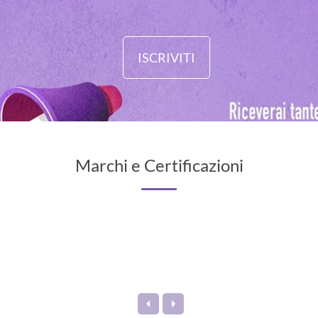
ISCRIVITI
Marchi e Certificazioni