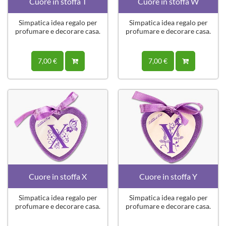
Cuore in stoffa T
Cuore in stoffa W
Simpatica idea regalo per
Simpatica idea regalo per
profumare e decorare casa.
profumare e decorare casa.
7,00 €
7,00 €
Cuore in stoffa X
Cuore in stoffa Y
Simpatica idea regalo per
Simpatica idea regalo per
profumare e decorare casa.
profumare e decorare casa.