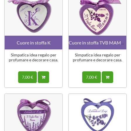
Cuore in stoffa K
Cuore in stoffa TVB MAMMA grande
Simpatica idea regalo per
Simpatica idea regalo per
profumare e decorare casa.
profumare e decorare casa.
7,00 €
7,00 €