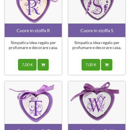
Cuore in stoffa R
Cuore in stoffa S
Simpatica idea regalo per
Simpatica idea regalo per
profumare e decorare casa.
profumare e decorare casa.
7,00 €
7,00 €