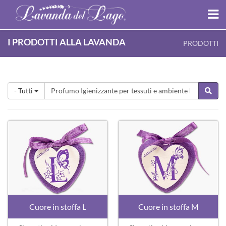
I PRODOTTI ALLA LAVANDA
PRODOTTI
- Tutti
Cuore in stoffa L
Cuore in stoffa M