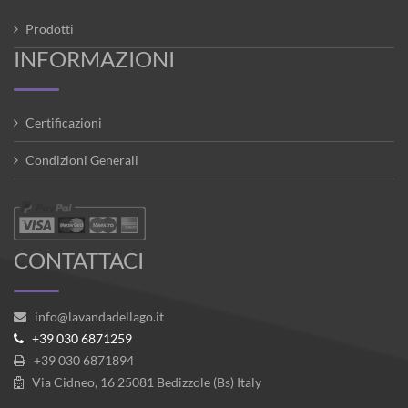
Prodotti
INFORMAZIONI
Certificazioni
Condizioni Generali
CONTATTACI
info@lavandadellago.it
+39 030 6871259
+39 030 6871894
Via Cidneo, 16 25081 Bedizzole (Bs) Italy