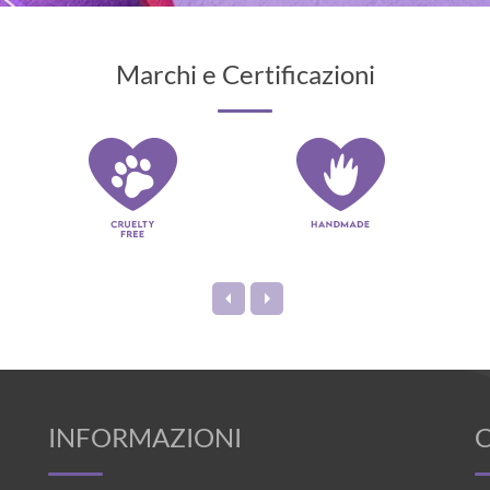
Marchi e Certificazioni
INFORMAZIONI