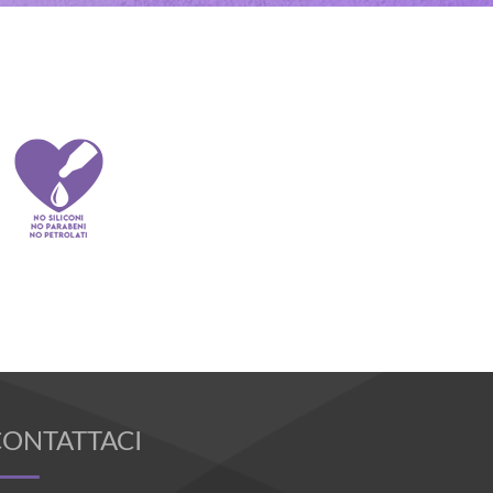
CONTATTACI