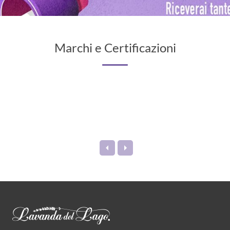
Marchi e Certificazioni