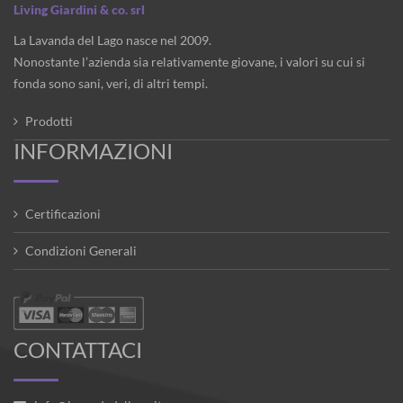
Living Giardini & co. srl
La Lavanda del Lago nasce nel 2009.
Nonostante l’azienda sia relativamente giovane, i valori su cui si
fonda sono sani, veri, di altri tempi.
Prodotti
INFORMAZIONI
Certificazioni
Condizioni Generali
CONTATTACI