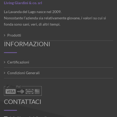
Living Giardini & co. srl
La Lavanda del Lago nasce nel 2009.
Nonostante l’azienda sia relativamente giovane, i valori su cui si
fonda sono sani, veri, di altri tempi.
Prodotti
INFORMAZIONI
Certificazioni
Condizioni Generali
CONTATTACI