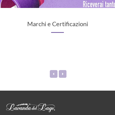
Marchi e Certificazioni