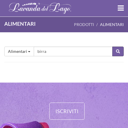
ALIMENTARI
PRODOTTI
ALIMENTARI
Alimentari
ISCRIVITI