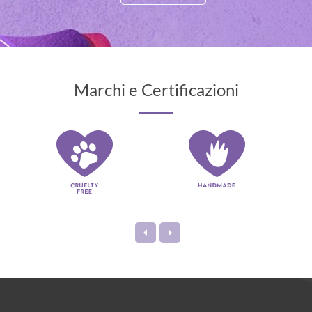
Marchi e Certificazioni