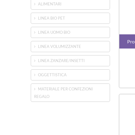
ALIMENTARI
LINEA BIO PET
LINEA UOMO BIO
Pro
LINEA VOLUMIZZANTE
LINEA ZANZARE/INSETTI
OGGETTISTICA
MATERIALE PER CONFEZIONI
REGALO