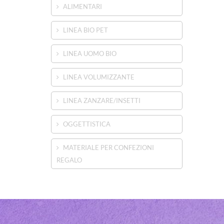
ALIMENTARI
LINEA BIO PET
LINEA UOMO BIO
LINEA VOLUMIZZANTE
LINEA ZANZARE/INSETTI
OGGETTISTICA
MATERIALE PER CONFEZIONI
REGALO