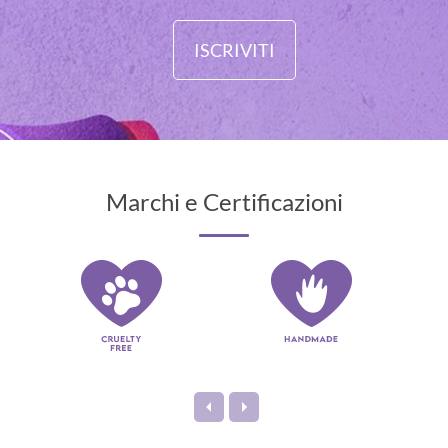
ISCRIVITI
Marchi e Certificazioni