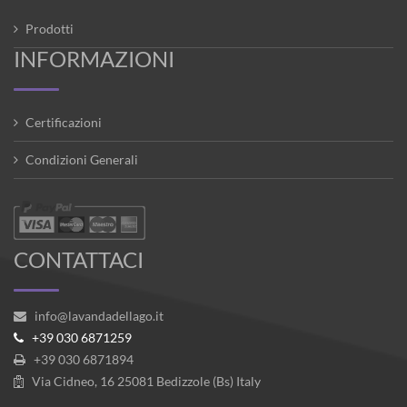
Prodotti
INFORMAZIONI
Certificazioni
Condizioni Generali
CONTATTACI
info@lavandadellago.it
+39 030 6871259
+39 030 6871894
Via Cidneo, 16 25081 Bedizzole (Bs) Italy