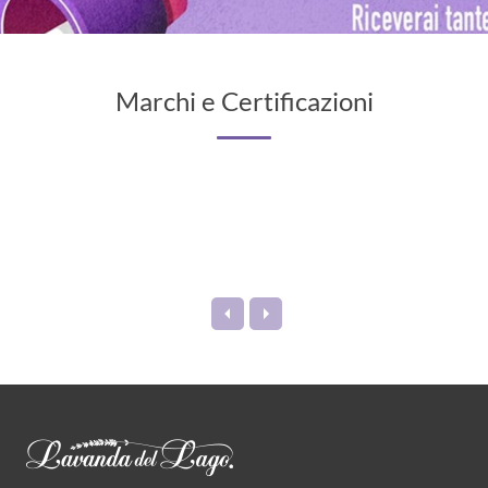
Marchi e Certificazioni