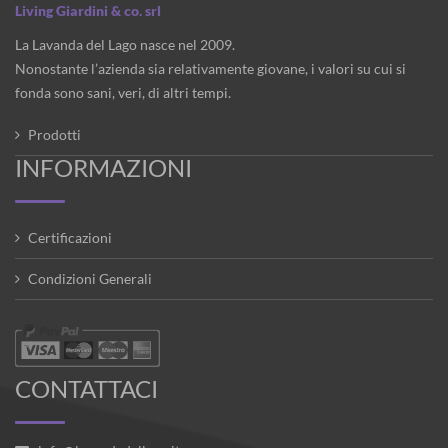
Living Giardini & co. srl
La Lavanda del Lago nasce nel 2009.
Nonostante l’azienda sia relativamente giovane, i valori su cui si
fonda sono sani, veri, di altri tempi.
Prodotti
INFORMAZIONI
Certificazioni
Condizioni Generali
CONTATTACI