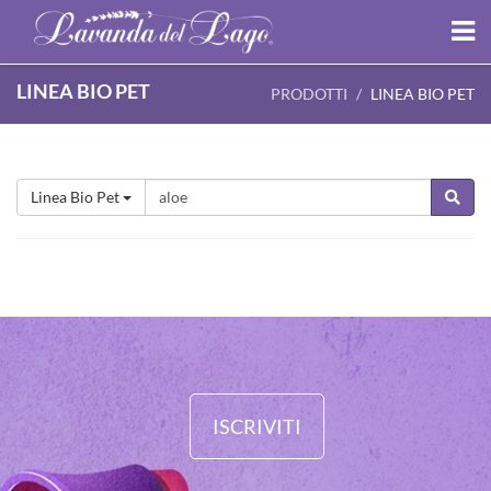
LINEA BIO PET
PRODOTTI
LINEA BIO PET
Linea Bio Pet
ISCRIVITI