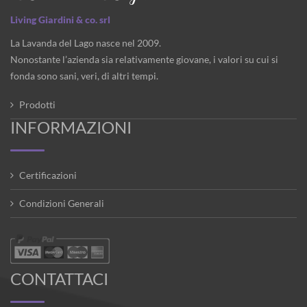
Living Giardini & co. srl
La Lavanda del Lago nasce nel 2009.
Nonostante l’azienda sia relativamente giovane, i valori su cui si
fonda sono sani, veri, di altri tempi.
Prodotti
INFORMAZIONI
Certificazioni
Condizioni Generali
CONTATTACI