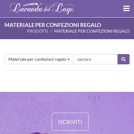
MATERIALE PER CONFEZIONI REGALO
PRODOTTI
MATERIALE PER CONFEZIONI REGALO
Materiale per confezioni regalo
ISCRIVITI