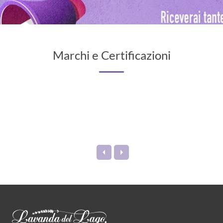
Marchi e Certificazioni