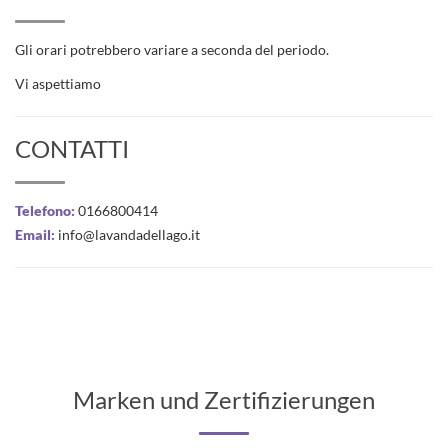
Gli orari potrebbero variare a seconda del periodo.
Vi aspettiamo
CONTATTI
Telefono:
0166800414
Email:
info@lavandadellago.it
Marken und Zertifizierungen