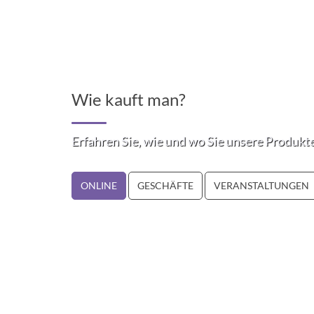
Wie kauft man?
Erfahren Sie, wie und wo Sie unsere Produkt
ONLINE
GESCHÄFTE
VERANSTALTUNGEN