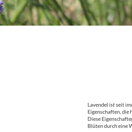
Lavendel ist seit i
Eigenschaften, die 
Diese Eigenschafte
Blüten durch eine 