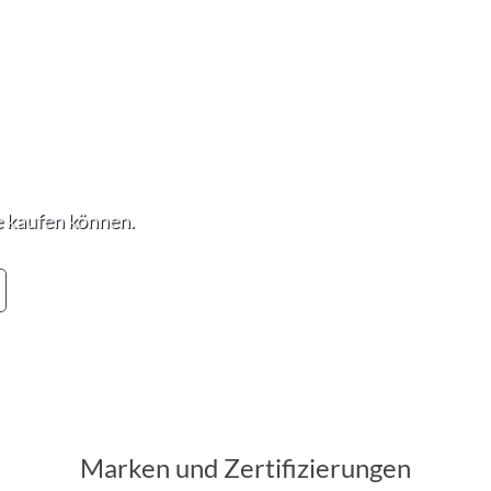
e kaufen können.
Marken und Zertifizierungen