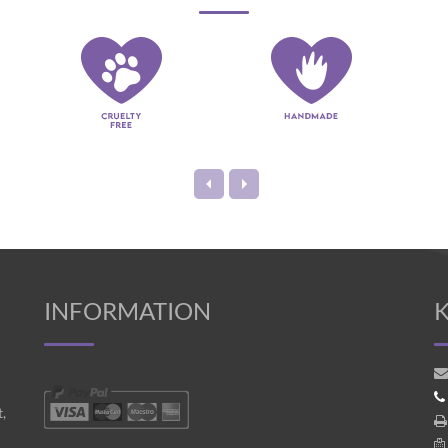
INFORMATION
,