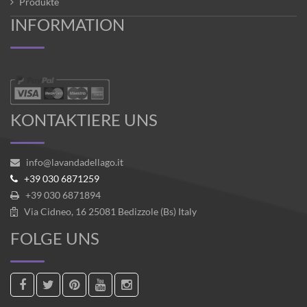
Produkte
INFORMATION
KONTAKTIERE UNS
info@lavandadellago.it
+39 030 6871259
+39 030 6871894
Via Cidneo, 16 25081 Bedizzole (Bs) Italy
FOLGE UNS