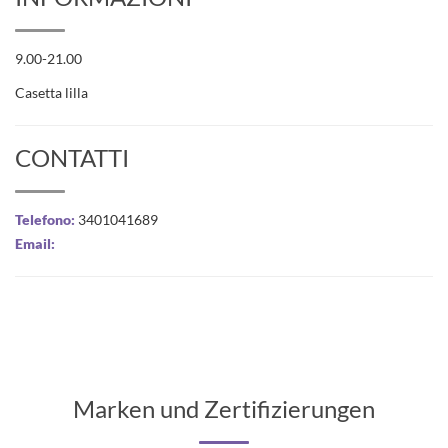
9.00-21.00
Casetta lilla
CONTATTI
Telefono:
3401041689
Email:
Marken und Zertifizierungen