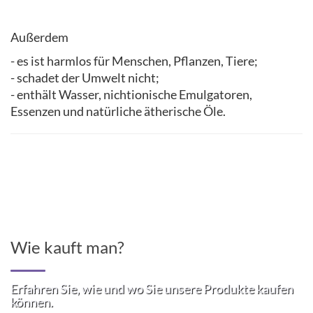
Außerdem
- es ist harmlos für Menschen, Pflanzen, Tiere;
- schadet der Umwelt nicht;
- enthält Wasser, nichtionische Emulgatoren,
Essenzen und natürliche ätherische Öle.
Wie kauft man?
Erfahren Sie, wie und wo Sie unsere Produkte kaufen
können.