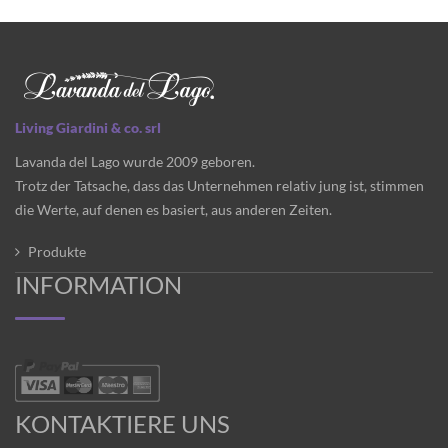
Living Giardini & co. srl
Lavanda del Lago wurde 2009 geboren.
Trotz der Tatsache, dass das Unternehmen relativ jung ist, stimmen
die Werte, auf denen es basiert, aus anderen Zeiten.
Produkte
INFORMATION
KONTAKTIERE UNS