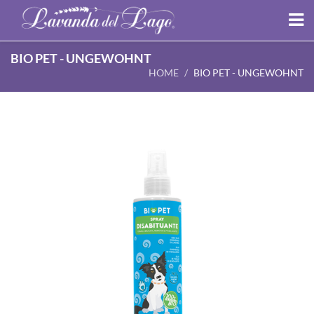
BIO PET - UNGEWOHNT
HOME
BIO PET - UNGEWOHNT