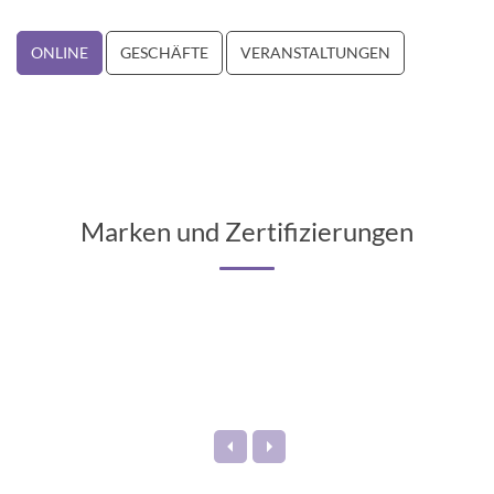
ONLINE
GESCHÄFTE
VERANSTALTUNGEN
Marken und Zertifizierungen