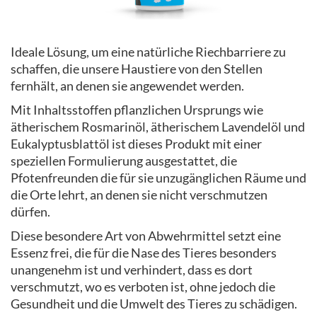
Ideale Lösung, um eine natürliche Riechbarriere zu
schaffen, die unsere Haustiere von den Stellen
fernhält, an denen sie angewendet werden.
Mit Inhaltsstoffen pflanzlichen Ursprungs wie
ätherischem Rosmarinöl, ätherischem Lavendelöl und
Eukalyptusblattöl ist dieses Produkt mit einer
speziellen Formulierung ausgestattet, die
Pfotenfreunden die für sie unzugänglichen Räume und
die Orte lehrt, an denen sie nicht verschmutzen
dürfen.
Diese besondere Art von Abwehrmittel setzt eine
Essenz frei, die für die Nase des Tieres besonders
unangenehm ist und verhindert, dass es dort
verschmutzt, wo es verboten ist, ohne jedoch die
Gesundheit und die Umwelt des Tieres zu schädigen.