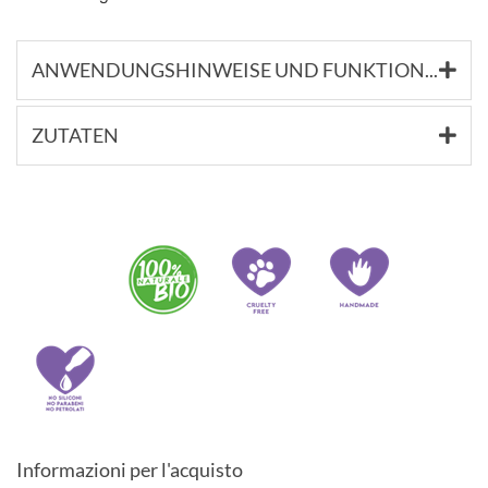
ANWENDUNGSHINWEISE UND FUNKTIONSSTOFFE
ZUTATEN
Informazioni per l'acquisto