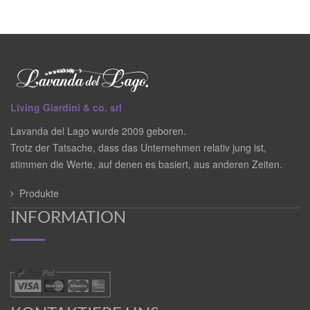
Living Giardini & co. srl
Lavanda del Lago wurde 2009 geboren.
Trotz der Tatsache, dass das Unternehmen relativ jung ist,
stimmen die Werte, auf denen es basiert, aus anderen Zeiten.
Produkte
INFORMATION