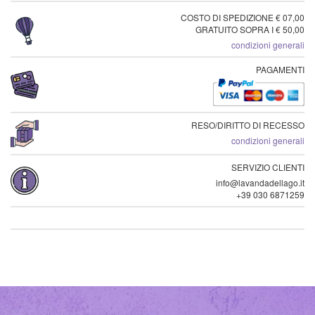
COSTO DI SPEDIZIONE € 07,00
GRATUITO SOPRA I € 50,00
condizioni generali
PAGAMENTI
RESO/DIRITTO DI RECESSO
condizioni generali
SERVIZIO CLIENTI
info@lavandadellago.it
+39 030 6871259