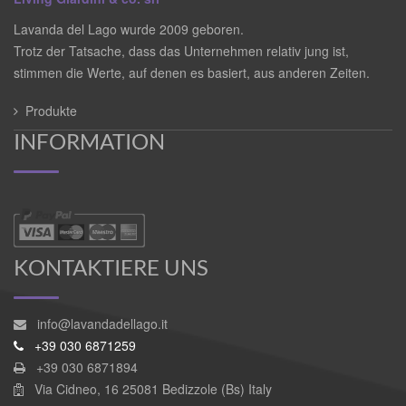
Lavanda del Lago wurde 2009 geboren.
Trotz der Tatsache, dass das Unternehmen relativ jung ist,
stimmen die Werte, auf denen es basiert, aus anderen Zeiten.
Produkte
INFORMATION
KONTAKTIERE UNS
info@lavandadellago.it
+39 030 6871259
+39 030 6871894
Via Cidneo, 16 25081 Bedizzole (Bs) Italy