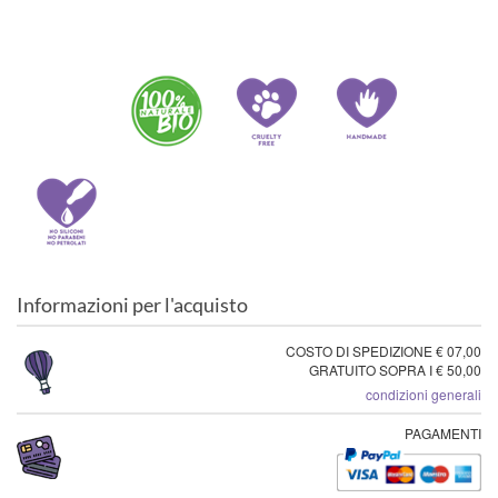
Informazioni per l'acquisto
COSTO DI SPEDIZIONE € 07,00
GRATUITO SOPRA I € 50,00
condizioni generali
PAGAMENTI