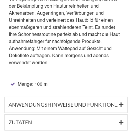
der Bekämpfung von Hautunreinheiten und
Aknenarben, Augenringen, Verfärbungen und
Unreinheiten und verfeinert das Hautbild für einen
ebenmäßigeren und strahlenderen Teint. Es rundet
Ihre Schönheitsroutine perfekt ab und macht die Haut
aufnahmefähiger für nachfolgende Produkte.
Anwendung: Mit einem Wattepad auf Gesicht und
Dekolleté auftragen. Kann morgens und abends
verwendet werden.
Menge: 100 ml
ANWENDUNGSHINWEISE UND FUNKTIONSSTOFFE
ZUTATEN