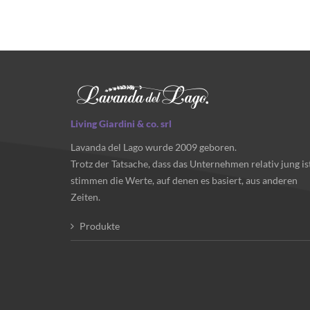
Living Giardini & co. srl
Lavanda del Lago wurde 2009 geboren.
Trotz der Tatsache, dass das Unternehmen relativ jung ist
stimmen die Werte, auf denen es basiert, aus anderen
Zeiten.
Produkte