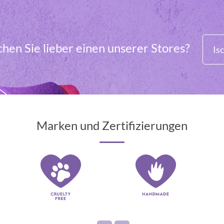
hen Sie lieber einen unserer Stores?
Isc
Marken und Zertifizierungen