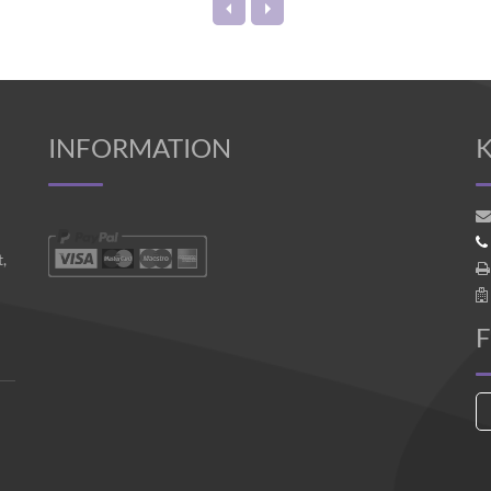
INFORMATION
,