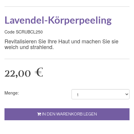
Lavendel-Körperpeeling
Code SCRUBCL250
Revitalisieren Sie Ihre Haut und machen Sie sie
weich und strahlend.
22,00 €
Menge:
IN DEN WARENKORB LEGEN