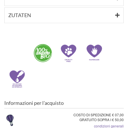
ZUTATEN
Informazioni per l'acquisto
COSTO DI SPEDIZIONE € 07,00
GRATUITO SOPRA I € 50,00
condizioni generali