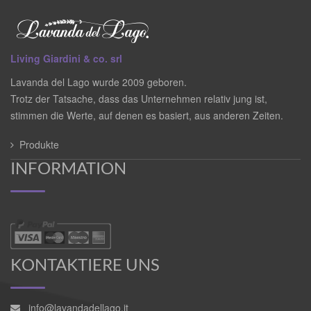
Living Giardini & co. srl
Lavanda del Lago wurde 2009 geboren.
Trotz der Tatsache, dass das Unternehmen relativ jung ist,
stimmen die Werte, auf denen es basiert, aus anderen Zeiten.
Produkte
INFORMATION
KONTAKTIERE UNS
info@lavandadellago.it