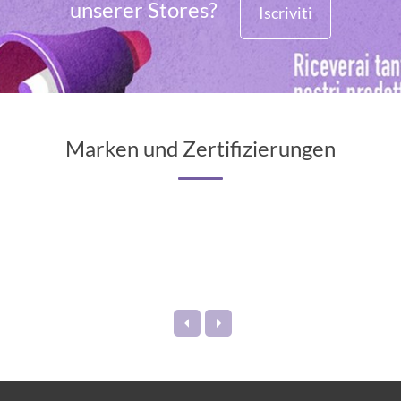
unserer Stores?
Iscriviti
Marken und Zertifizierungen