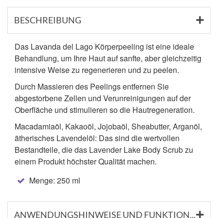
BESCHREIBUNG
Das Lavanda del Lago Körperpeeling ist eine ideale
Behandlung, um Ihre Haut auf sanfte, aber gleichzeitig
intensive Weise zu regenerieren und zu peelen.
Durch Massieren des Peelings entfernen Sie
abgestorbene Zellen und Verunreinigungen auf der
Oberfläche und stimulieren so die Hautregeneration.
Macadamiaöl, Kakaoöl, Jojobaöl, Sheabutter, Arganöl,
ätherisches Lavendelöl: Das sind die wertvollen
Bestandteile, die das Lavender Lake Body Scrub zu
einem Produkt höchster Qualität machen.
Menge: 250 ml
ANWENDUNGSHINWEISE UND FUNKTIONSSTOFFE