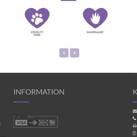
INFORMATION
g