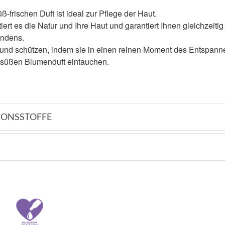
-frischen Duft ist ideal zur Pflege der Haut.
tiert es die Natur und Ihre Haut und garantiert Ihnen gleichzeitig
indens.
und schützen, indem sie in einen reinen Moment des Entspann
 süßen Blumenduft eintauchen.
ONSSTOFFE