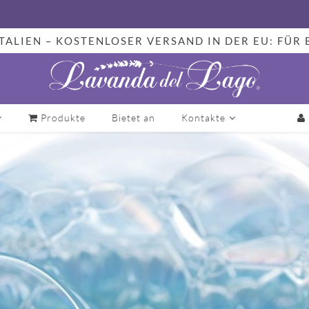
TALIEN – KOSTENLOSER VERSAND IN DER EU: FÜR 
Produkte
Bietet an
Kontakte