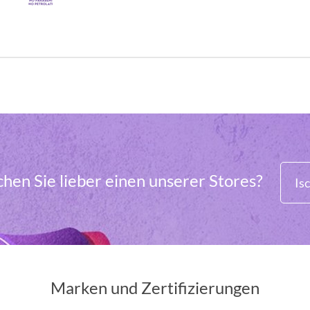
hen Sie lieber einen unserer Stores?
Isc
Marken und Zertifizierungen