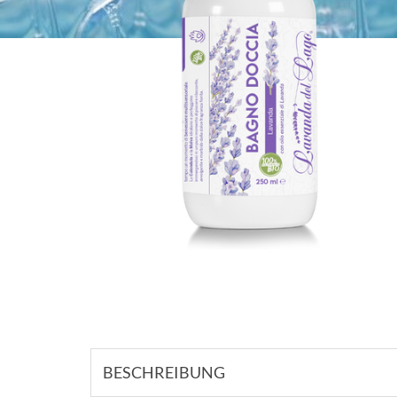
BESCHREIBUNG