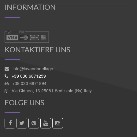
INFORMATION
KONTAKTIERE UNS
info@lavandadellago.it
+39 030 6871259
+39 030 6871894
Via Cidneo, 16 25081 Bedizzole (Bs) Italy
FOLGE UNS