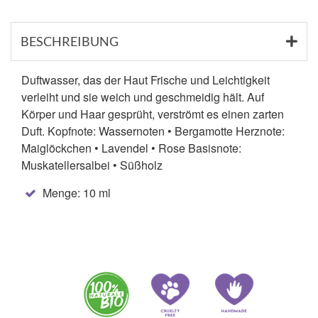
BESCHREIBUNG
Duftwasser, das der Haut Frische und Leichtigkeit
verleiht und sie weich und geschmeidig hält. Auf
Körper und Haar gesprüht, verströmt es einen zarten
Duft. Kopfnote: Wassernoten • Bergamotte Herznote:
Maiglöckchen • Lavendel • Rose Basisnote:
Muskatellersalbei • Süßholz
Menge: 10 ml