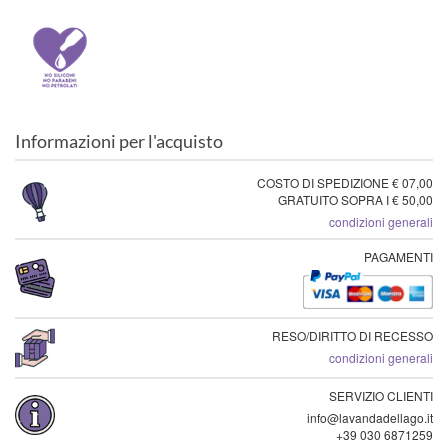
Informazioni per l'acquisto
COSTO DI SPEDIZIONE € 07,00
GRATUITO SOPRA I € 50,00
condizioni generali
PAGAMENTI
RESO/DIRITTO DI RECESSO
condizioni generali
SERVIZIO CLIENTI
info@lavandadellago.it
+39 030 6871259