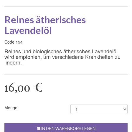
Reines ätherisches
Lavendelöl
Code 194
Reines und biologisches ätherisches Lavendelöl
wird empfohlen, um verschiedene Krankheiten zu
lindern.
16,00 €
Menge:
IN DEN WARENKORB LEGEN