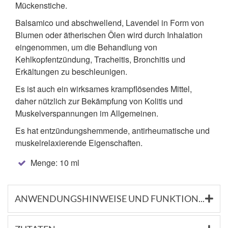
Mückenstiche.
Balsamico und abschwellend, Lavendel in Form von
Blumen oder ätherischen Ölen wird durch Inhalation
eingenommen, um die Behandlung von
Kehlkopfentzündung, Tracheitis, Bronchitis und
Erkältungen zu beschleunigen.
Es ist auch ein wirksames krampflösendes Mittel,
daher nützlich zur Bekämpfung von Kolitis und
Muskelverspannungen im Allgemeinen.
Es hat entzündungshemmende, antirheumatische und
muskelrelaxierende Eigenschaften.
Menge: 10 ml
ANWENDUNGSHINWEISE UND FUNKTIONSSTOFFE