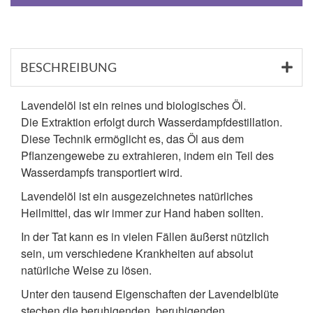
BESCHREIBUNG
Lavendelöl ist ein reines und biologisches Öl.
Die Extraktion erfolgt durch Wasserdampfdestillation.
Diese Technik ermöglicht es, das Öl aus dem
Pflanzengewebe zu extrahieren, indem ein Teil des
Wasserdampfs transportiert wird.
Lavendelöl ist ein ausgezeichnetes natürliches
Heilmittel, das wir immer zur Hand haben sollten.
In der Tat kann es in vielen Fällen äußerst nützlich
sein, um verschiedene Krankheiten auf absolut
natürliche Weise zu lösen.
Unter den tausend Eigenschaften der Lavendelblüte
stechen die beruhigenden, beruhigenden,