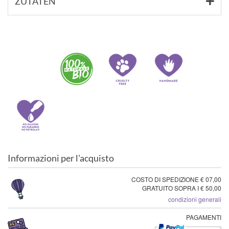
ZUTATEN
Informazioni per l'acquisto
COSTO DI SPEDIZIONE € 07,00
GRATUITO SOPRA I € 50,00
condizioni generali
PAGAMENTI