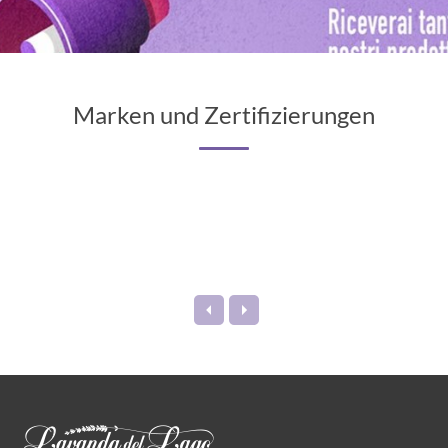
Marken und Zertifizierungen