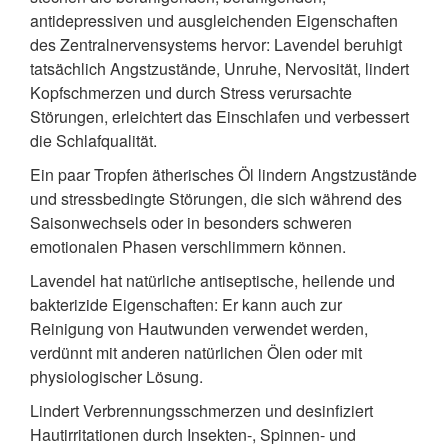
antidepressiven und ausgleichenden Eigenschaften
des Zentralnervensystems hervor: Lavendel beruhigt
tatsächlich Angstzustände, Unruhe, Nervosität, lindert
Kopfschmerzen und durch Stress verursachte
Störungen, erleichtert das Einschlafen und verbessert
die Schlafqualität.
Ein paar Tropfen ätherisches Öl lindern Angstzustände
und stressbedingte Störungen, die sich während des
Saisonwechsels oder in besonders schweren
emotionalen Phasen verschlimmern können.
Lavendel hat natürliche antiseptische, heilende und
bakterizide Eigenschaften: Er kann auch zur
Reinigung von Hautwunden verwendet werden,
verdünnt mit anderen natürlichen Ölen oder mit
physiologischer Lösung.
Lindert Verbrennungsschmerzen und desinfiziert
Hautirritationen durch Insekten-, Spinnen- und