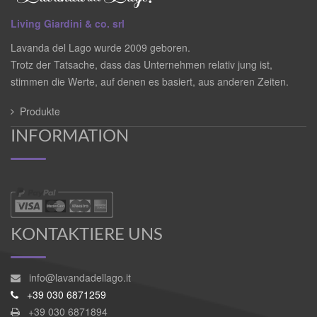
Living Giardini & co. srl
Lavanda del Lago wurde 2009 geboren.
Trotz der Tatsache, dass das Unternehmen relativ jung ist,
stimmen die Werte, auf denen es basiert, aus anderen Zeiten.
Produkte
INFORMATION
KONTAKTIERE UNS
info@lavandadellago.it
+39 030 6871259
+39 030 6871894