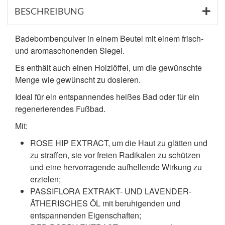
BESCHREIBUNG
Badebombenpulver in einem Beutel mit einem frisch-
und aromaschonenden Siegel.
Es enthält auch einen Holzlöffel, um die gewünschte
Menge wie gewünscht zu dosieren.
Ideal für ein entspannendes heißes Bad oder für ein
regenerierendes Fußbad.
Mit:
ROSE HIP EXTRACT, um die Haut zu glätten und
zu straffen, sie vor freien Radikalen zu schützen
und eine hervorragende aufhellende Wirkung zu
erzielen;
PASSIFLORA EXTRAKT- UND LAVENDER-
ÄTHERISCHES ÖL mit beruhigenden und
entspannenden Eigenschaften;