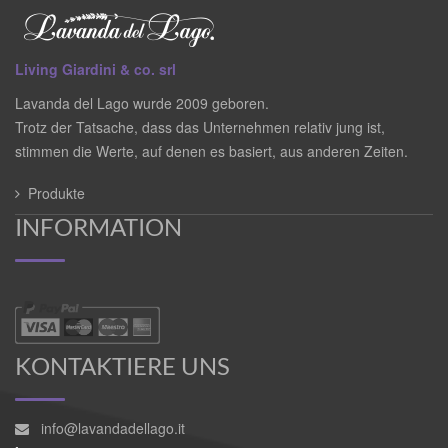
Living Giardini & co. srl
Lavanda del Lago wurde 2009 geboren.
Trotz der Tatsache, dass das Unternehmen relativ jung ist,
stimmen die Werte, auf denen es basiert, aus anderen Zeiten.
Produkte
INFORMATION
KONTAKTIERE UNS
info@lavandadellago.it