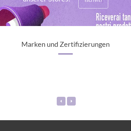
Marken und Zertifizierungen