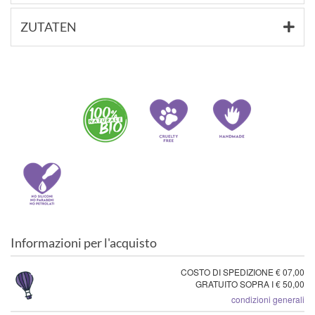
ZUTATEN
Informazioni per l'acquisto
COSTO DI SPEDIZIONE € 07,00
GRATUITO SOPRA I € 50,00
condizioni generali