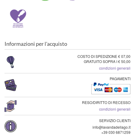
Informazioni per l'acquisto
COSTO DI SPEDIZIONE € 07,00
GRATUITO SOPRA I € 50,00
condizioni generali
PAGAMENTI
RESO/DIRITTO DI RECESSO
condizioni generali
SERVIZIO CLIENTI
info@lavandadellago.it
+39 030 6871259