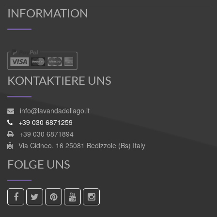
INFORMATION
KONTAKTIERE UNS
info@lavandadellago.it
+39 030 6871259
+39 030 6871894
Via Cidneo, 16 25081 Bedizzole (Bs) Italy
FOLGE UNS