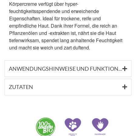
Körpercreme verfügt über hyper-
feuchtigkeitsspendende und erweichende
Eigenschaften. Ideal für trockene, reife und
empfindliche Haut. Dank ihrer Formel, die reich an
Pflanzenölen und -extrakten ist, nährt sie die Haut
tiefenwirksam, spendet lang anhaltende Feuchtigkeit
und macht sie weich und zart duftend.
ANWENDUNGSHINWEISE UND FUNKTIONSSTOFFE
ZUTATEN