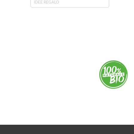
IDEE REGALO