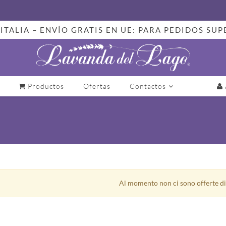
ITALIA – ENVÍO GRATIS EN UE: PARA PEDIDOS SUP
Productos
Ofertas
Contactos
Al momento non ci sono offerte di