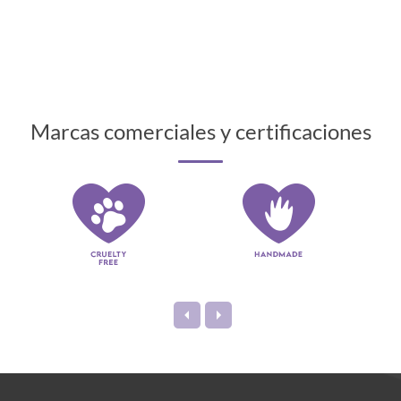
Marcas comerciales y certificaciones