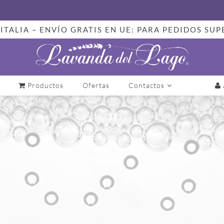
ITALIA – ENVÍO GRATIS EN UE: PARA PEDIDOS SUP
Productos
Ofertas
Contactos