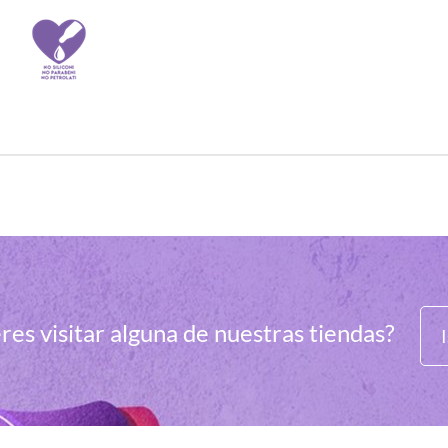
res visitar alguna de nuestras tiendas?
I