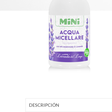
DESCRIPCIÓN