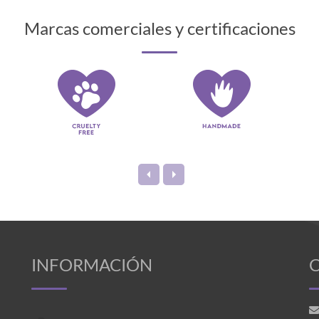
Marcas comerciales y certificaciones
INFORMACIÓN