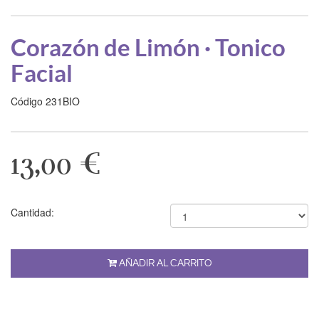
Corazón de Limón · Tonico
Facial
Código 231BIO
13,00 €
Cantidad:
AÑADIR AL CARRITO