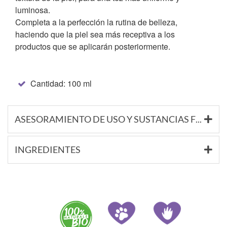
luminosa.
Completa a la perfección la rutina de belleza,
haciendo que la piel sea más receptiva a los
productos que se aplicarán posteriormente.
Cantidad: 100 ml
ASESORAMIENTO DE USO Y SUSTANCIAS FUNCIONALES
INGREDIENTES