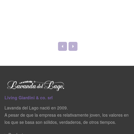
Living Giardini & co. srl
Lavanda del Lago nació en 2009.
A pesar de que la empresa es relativamente joven, los valores en
los que se basa son sólidos, verdaderos, de otros tiempos.