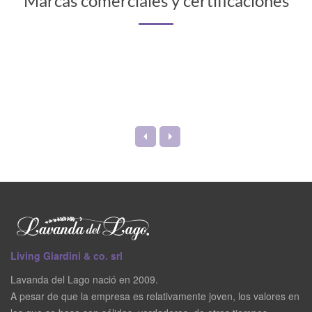
Marcas comerciales y certificaciones
Living Giardini & co. srl
Lavanda del Lago nació en 2009.
A pesar de que la empresa es relativamente joven, los valores en