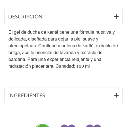
DESCRIPCIÓN
El gel de ducha de karité tiene una fórmula nutritiva y
delicada, diseñada para dejar la piel suave y
aterciopelada. Contiene manteca de karité, extracto de
ortiga, aceite esencial de lavanda y extracto de
bardana. Para una experiencia relajante y una
hidratación placentera. Cantidad: 100 ml
INGREDIENTES