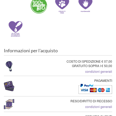
Informazioni per l'acquisto
COSTO DI SPEDIZIONE € 07,00
GRATUITO SOPRA I € 50,00
condizioni generali
PAGAMENTI
RESO/DIRITTO DI RECESSO
condizioni generali