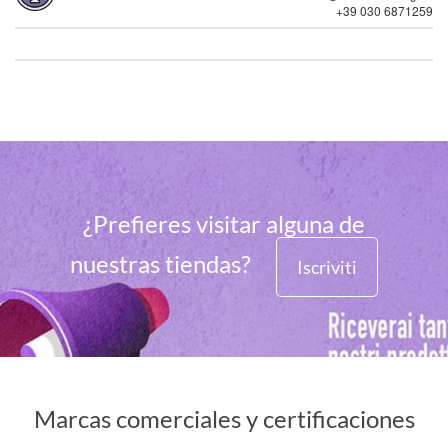
+39 030 6871259
¿Prefieres visitar alguna de
nuestras tiendas?
Iscriviti
Marcas comerciales y certificaciones