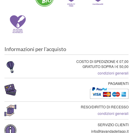
Informazioni per l'acquisto
COSTO DI SPEDIZIONE € 07,00
GRATUITO SOPRA I € 50,00
condizioni generali
PAGAMENTI
RESO/DIRITTO DI RECESSO
condizioni generali
SERVIZIO CLIENTI
info@lavandadellago.it