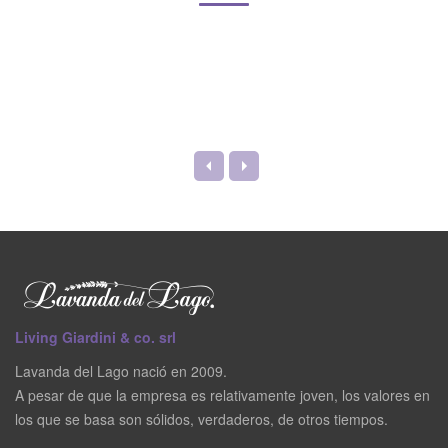
Living Giardini & co. srl
Lavanda del Lago nació en 2009.
A pesar de que la empresa es relativamente joven, los valores en
los que se basa son sólidos, verdaderos, de otros tiempos.