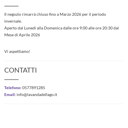
Il negozio rimarrà chiuso fino a Marzo 2026 per il periodo
invernale.
Aperto dal Lunedì alla Domenica dalle ore 9:00 alle ore 20:30 dal
Mese di Aprile 2026
Vi aspettiamo!
CONTATTI
Telefono:
0577891285
Email:
info@lavandadellago.it