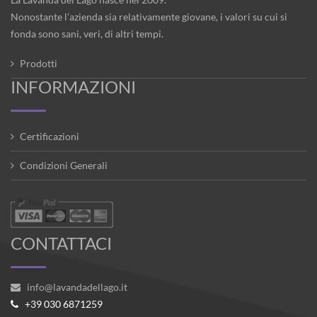
Nonostante l’azienda sia relativamente giovane, i valori su cui si
fonda sono sani, veri, di altri tempi.
Prodotti
INFORMAZIONI
Certificazioni
Condizioni Generali
CONTATTACI
info@lavandadellago.it
+39 030 6871259