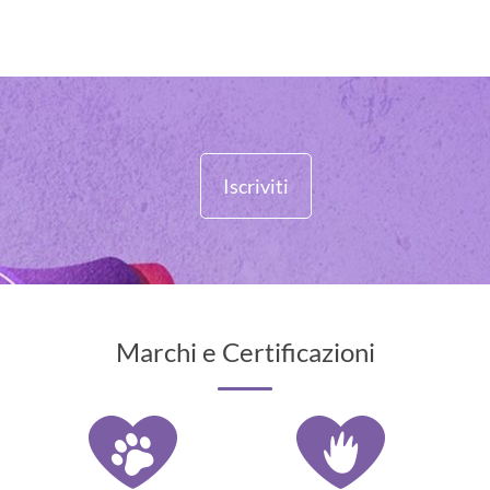
Iscriviti
Marchi e Certificazioni