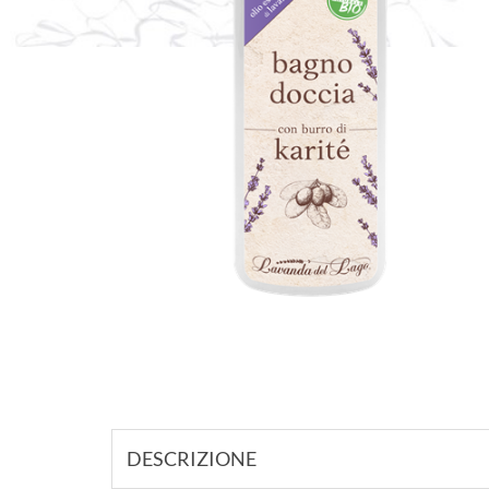
DESCRIZIONE