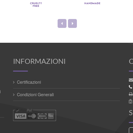
INFORMAZIONI
Certificazioni
i
Condizioni Generali
S