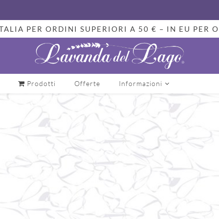
TALIA PER ORDINI SUPERIORI A 50 € – IN EU PER O
Prodotti
Offerte
Informazioni