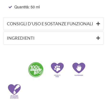
Quantità: 50 ml
CONSIGLI D'USO E SOSTANZE FUNZIONALI
INGREDIENTI