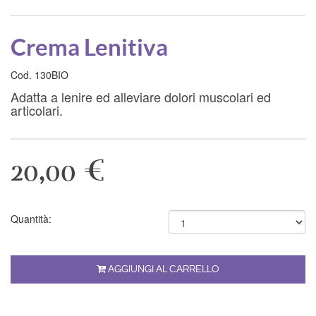
Crema Lenitiva
Cod. 130BIO
Adatta a lenire ed alleviare dolori muscolari ed
articolari.
20,00 €
Quantità:
AGGIUNGI AL CARRELLO