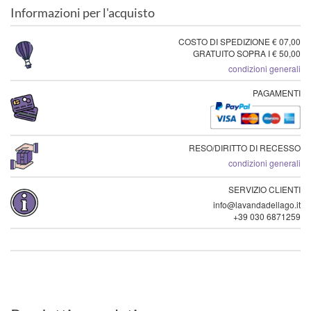
Informazioni per l'acquisto
COSTO DI SPEDIZIONE € 07,00
GRATUITO SOPRA I € 50,00
condizioni generali
PAGAMENTI
RESO/DIRITTO DI RECESSO
condizioni generali
SERVIZIO CLIENTI
info@lavandadellago.it
+39 030 6871259