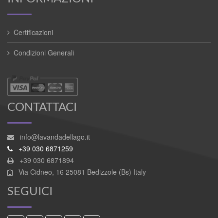
Certificazioni
Condizioni Generali
CONTATTACI
info@lavandadellago.it
+39 030 6871259
+39 030 6871894
Via Cidneo, 16 25081 Bedizzole (Bs) Italy
SEGUICI