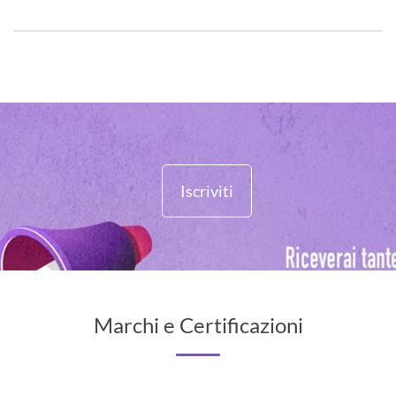
Iscriviti
Marchi e Certificazioni