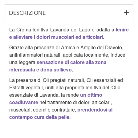
DESCRIZIONE
La Crema lenitiva Lavanda del Lago è adatta a
lenire
e alleviare i dolori muscolari ed articolari.
Grazie alla presenza di Arnica e Artiglio del Diavolo,
antinfiammatori naturali, applicata localmente, induce
una leggera
sensazione di calore alla zona
interessata e dona sollievo
.
La presenza di Oli pregiati naturali, Oli essenziali ed
Estratti vegetali, uniti alla proprietà lenitiva dell'Olio
essenziale di Lavanda, la rende
un ottimo
coadiuvante
nel trattamento di dolori articolari,
muscolari, edemi e contratture,
prendendosi al
contempo cura della pelle.