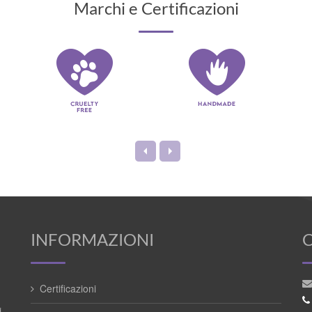
Marchi e Certificazioni
INFORMAZIONI
Certificazioni
i