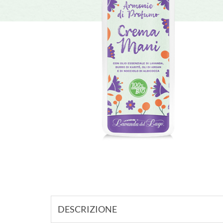
DESCRIZIONE