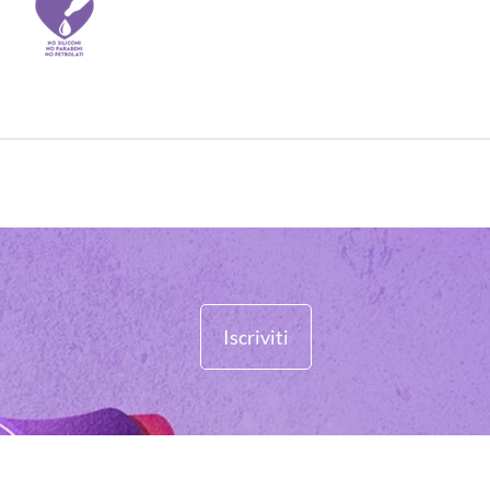
Iscriviti