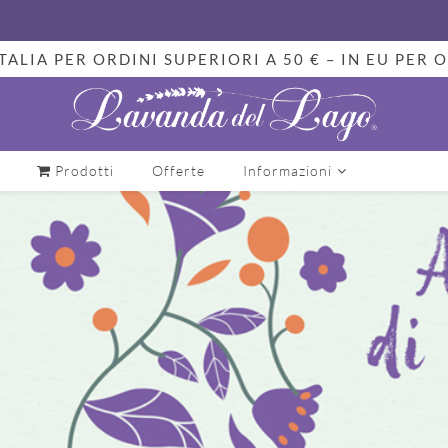
TALIA PER ORDINI SUPERIORI A 50 € – IN EU PER O
Prodotti
Offerte
Informazioni