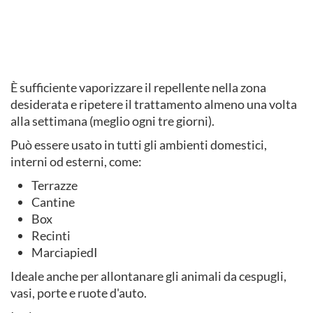
È sufficiente vaporizzare il repellente nella zona
desiderata e ripetere il trattamento almeno una volta
alla settimana (meglio ogni tre giorni).
Può essere usato in tutti gli ambienti domestici,
interni od esterni, come:
Terrazze
Cantine
Box
Recinti
MarciapiedI
Ideale anche per allontanare gli animali da cespugli,
vasi, porte e ruote d'auto.