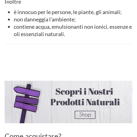
Inoltre
è innocuo per le persone, le piante, gli animali;
non danneggia l'ambiente;
contiene acqua, emulsionanti non ionici, essenze e
oli essenziali naturali.
Come acquistare?