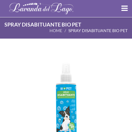
SPRAY DISABITUANTE BIO PET
HOME
SPRAY DISABITUANTE BIO PET