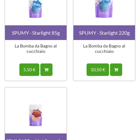
SPUMY · Starlight 85g
SPUMY · Starlight 220g
La Bomba da Bagno al
La Bomba da Bagno al
cucchiaio
cucchiaio
5,50 €
10,50 €