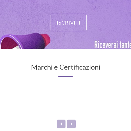
ISCRIVITI
Marchi e Certificazioni