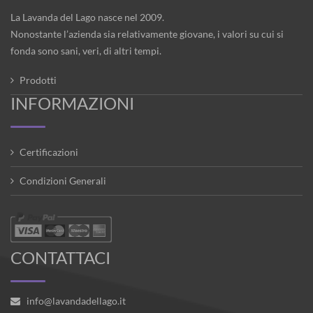
La Lavanda del Lago nasce nel 2009.
Nonostante l’azienda sia relativamente giovane, i valori su cui si
fonda sono sani, veri, di altri tempi.
Prodotti
INFORMAZIONI
Certificazioni
Condizioni Generali
CONTATTACI
info@lavandadellago.it