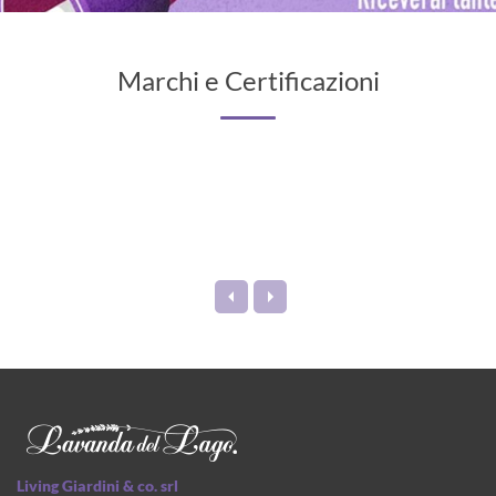
Marchi e Certificazioni
Living Giardini & co. srl