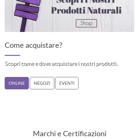
Come acquistare?
Scopri come e dove acquistare i nostri prodotti.
ONLINE
NEGOZI
EVENTI
Marchi e Certificazioni