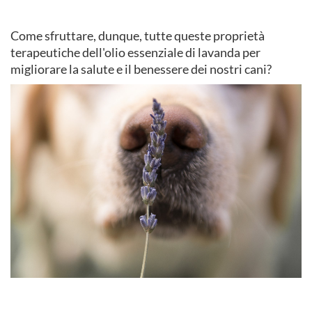
Come sfruttare, dunque, tutte queste proprietà
terapeutiche dell'olio essenziale di lavanda per
migliorare la salute e il benessere dei nostri cani?