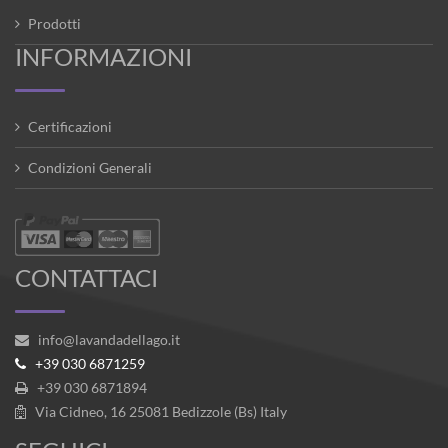
Prodotti
INFORMAZIONI
Certificazioni
Condizioni Generali
CONTATTACI
info@lavandadellago.it
+39 030 6871259
+39 030 6871894
Via Cidneo, 16 25081 Bedizzole (Bs) Italy