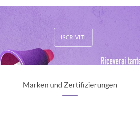
ISCRIVITI
Marken und Zertifizierungen