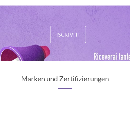
ISCRIVITI
Marken und Zertifizierungen