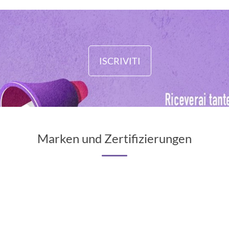
ISCRIVITI
Marken und Zertifizierungen