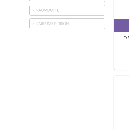
RAUMDÜFTE
PARFÜMS PERSON
Erf