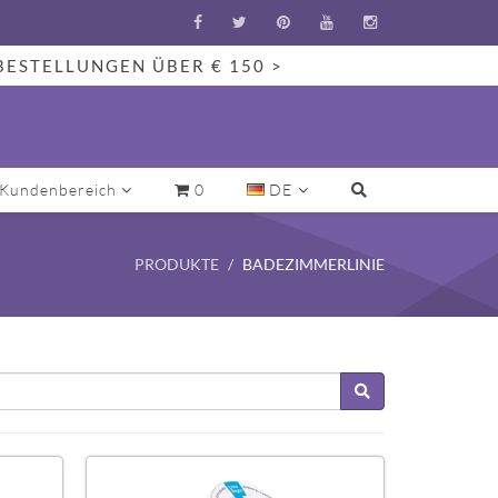
BESTELLUNGEN ÜBER € 150 >
Kundenbereich
0
DE
PRODUKTE
BADEZIMMERLINIE