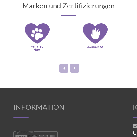
Marken und Zertifizierungen
INFORMATION