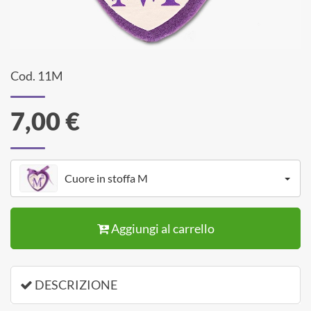
Cod. 11M
7,00 €
Cuore in stoffa M
Aggiungi al carrello
DESCRIZIONE