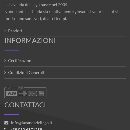
La Lavanda del Lago nasce nel 2009.
Nonostante l’azienda sia relativamente giovane, i valori su cui si
fonda sono sani, veri, di altri tempi.
Prodotti
INFORMAZIONI
Certificazioni
Condizioni Generali
CONTATTACI
info@lavandadellago.it
+39 030 6871259