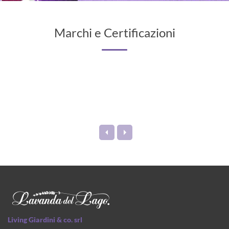
Marchi e Certificazioni
Living Giardini & co. srl