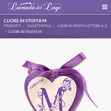
CUORE IN STOFFA M
PRODOTTI
OGGETTISTICA
CUORI IN STOFFA LETTERE A-Z
CUORE IN STOFFA M