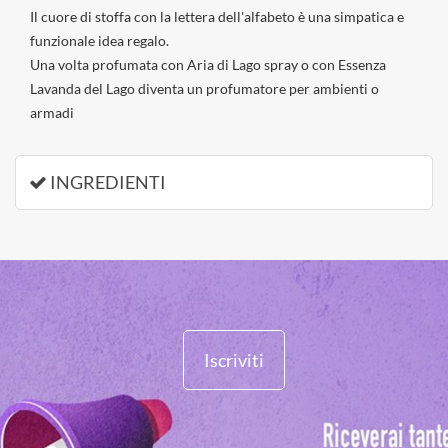
Il cuore di stoffa con la lettera dell'alfabeto è una simpatica e
funzionale idea regalo.
Una volta profumata con Aria di Lago spray o con Essenza
Lavanda del Lago diventa un profumatore per ambienti o
armadi
INGREDIENTI
Iscriviti